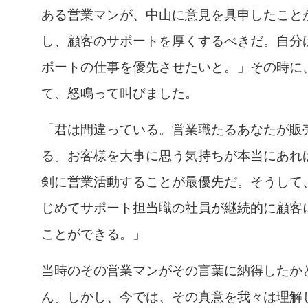
ある営業マンが、中山に意見を具申したこと
し、顧客のサポートを厚くするべきだ。自分
ポートの仕事を優先させたいと。」その時に
て、怒鳴って叫びました。
「君は間違っている。営業職たるあなたが販
る。お客様を大事に思う気持ちが本当にあれ
剣に営業活動することが最優先だ。そうして
じめてサポート担当職の社員が継続的に顧客
ことができる。」
当時のその営業マンがその言葉に納得したか
ん。しかし、今では、その真意を我々は理解