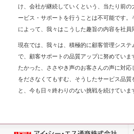
け、会社が継続していくという、当たり前の
ービス・サポートを行うことは不可能です。
によって、我々はこうした趣旨の内容を社員
現在では、我々は、積極的に顧客管理システ
で、顧客サポートの品質アップに努めていま
たかった、ささやき声のお客さんの声に対応
をださなくてもすむ、そうしたサービス品質
と、今も日々終わりのない挑戦を続けていま