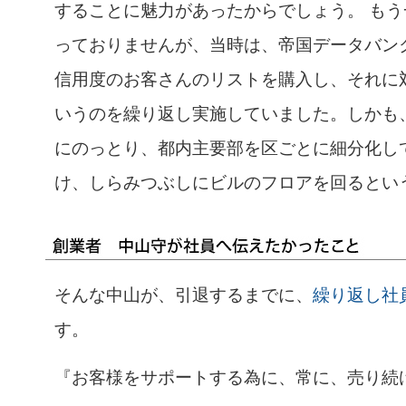
することに魅力があったからでしょう。 も
っておりませんが、当時は、帝国データバン
信用度のお客さんのリストを購入し、それに
いうのを繰り返し実施していました。しかも
にのっとり、都内主要部を区ごとに細分化し
け、しらみつぶしにビルのフロアを回るとい
そんな中山が、引退するまでに、
繰り返し社
す。
『お客様をサポートする為に、常に、売り続