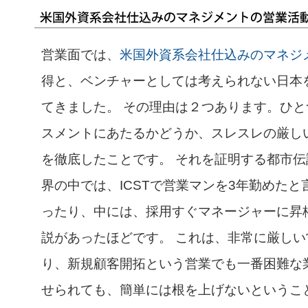
営業面では、
米国外資系会社仕込みのマネジ
得と、ベンチャーとしては考えられない日本
てきました。 その理由は２つあります。ひ
スメントにあたるかどうか、スレスレの厳し
を徹底したことです。 それを証明する都市伝
界の中では、ICSTで営業マンを3年勤めた
ったり、中には、採用すぐマネージャーに昇
説があったほどです。 これは、非常に厳し
り、新規顧客開拓という営業でも一番困難な
せられても、簡単には根を上げないというこ