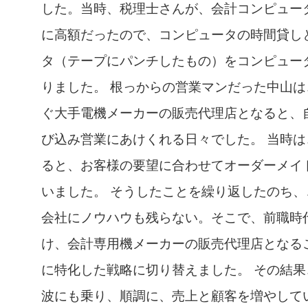
した。当時、税理士さんが、会計コンピュー
に高額だったので、コンピュータの時間貸し
タ（テープにパンチしたもの）をコンピュー
りました。 根っからの営業マンだった中山
ぐ大手電機メーカーの販売代理店となると、
び込み営業にあけくれる日々でした。 当時
ると、お客様の要望に合わせてオーダーメイ
いました。 そうしたことを繰り返したのち
会社にノウハウも残らない。そこで、前職時
け、会計専用機メーカーの販売代理店となる
に特化した戦略に切り替えました。 その結
波にも乗り、順調に、売上と顧客を増やして