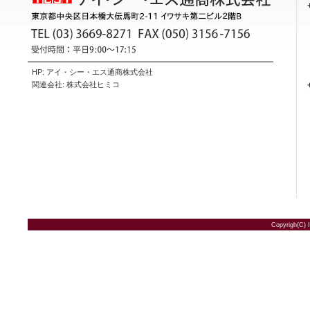
HP:
アイ・シー・エス通商株式会社
関連会社:
株式会社ヒミコ
Copyrigh(C) 