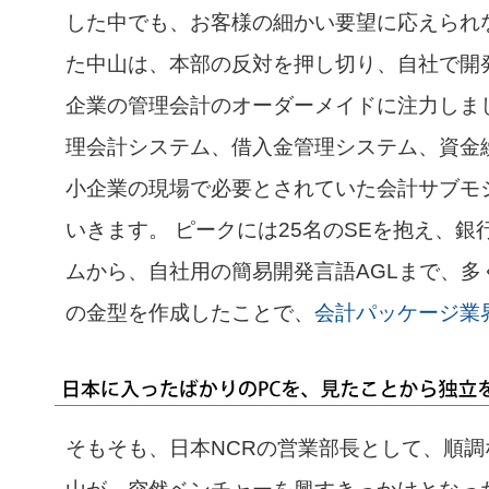
した中でも、お客様の細かい要望に応えられ
た中山は、本部の反対を押し切り、自社で開
企業の管理会計のオーダーメイドに注力しま
理会計システム、借入金管理システム、資金
小企業の現場で必要とされていた会計サブモ
いきます。 ピークには25名のSEを抱え、
ムから、自社用の簡易開発言語AGLまで、多
の金型を作成したことで、
会計パッケージ業
そもそも、日本NCRの営業部長として、順