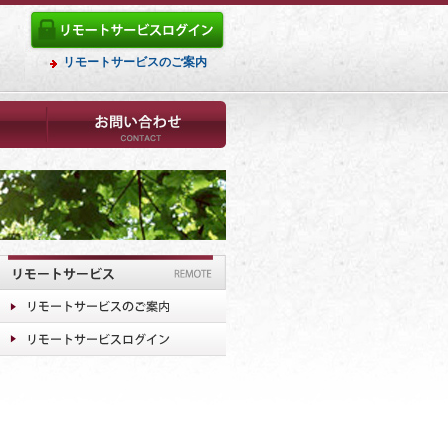
リモートサービスのご案内