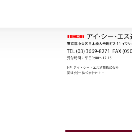
HP:
アイ・シー・エス通商株式会社
関連会社:
株式会社ヒミコ