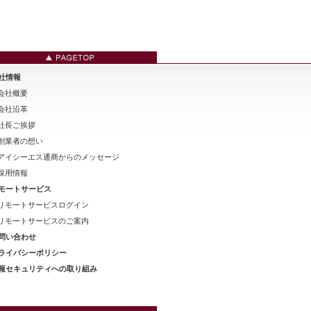
社情報
会社概要
会社沿革
社長ご挨拶
創業者の想い
アイシーエス通商からのメッセージ
採用情報
モートサービス
リモートサービスログイン
リモートサービスのご案内
問い合わせ
ライバシーポリシー
報セキュリティへの取り組み