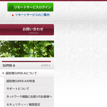
リモートサービスのご案内