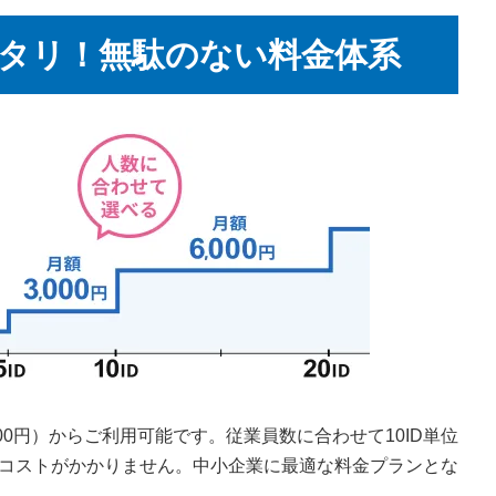
タリ！無駄のない料金体系
,500円）からご利用可能です。従業員数に合わせて10ID単位
コストがかかりません。中小企業に最適な料金プランとな